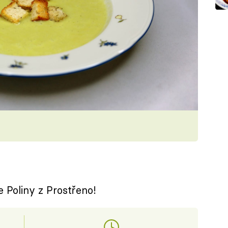
 Poliny z Prostřeno!