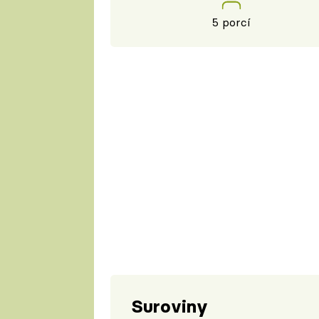
5 porcí
Suroviny