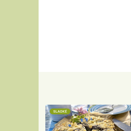
SLADKÉ