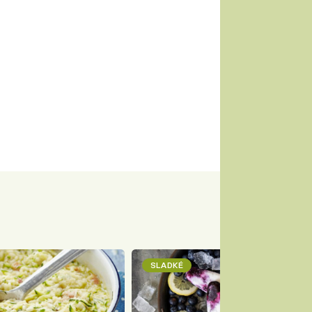
SLADKÉ