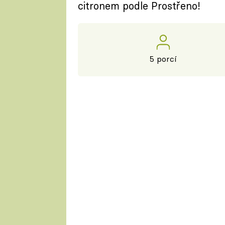
citronem podle Prostřeno!
5 porcí