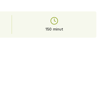
150 minut