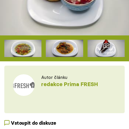
6 fotografií
Autor článku
redakce Prima FRESH
Vstoupit do diskuze