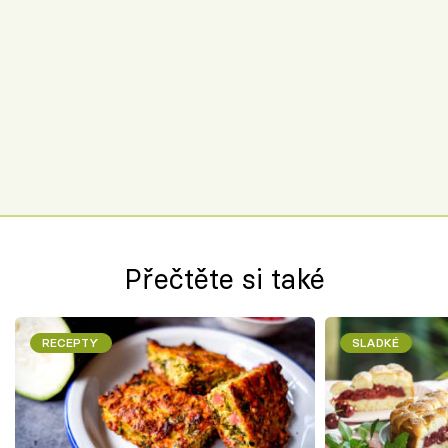
Přečtěte si také
RECEPTY
SLADKÉ