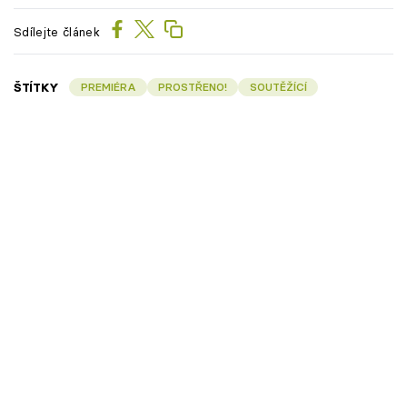
Sdílejte článek
ŠTÍTKY
PREMIÉRA
PROSTŘENO!
SOUTĚŽÍCÍ