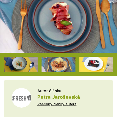
5 fotografií
Autor článku
Petra Jaroševská
Všechny články autora