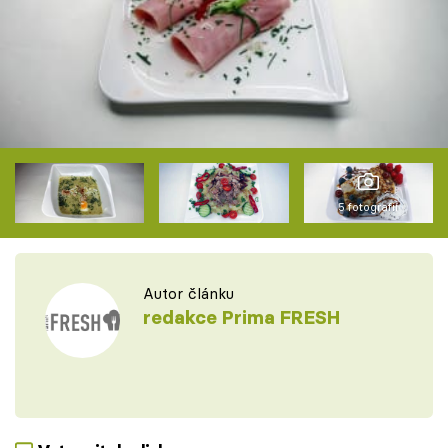
5 fotografií
Autor článku
redakce Prima FRESH