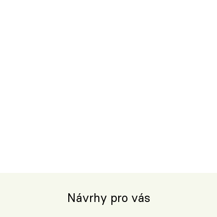
Návrhy pro vás