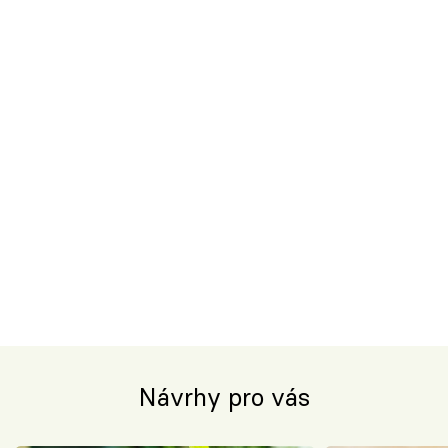
Návrhy pro vás