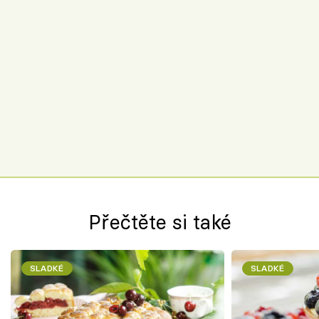
Přečtěte si také
SLADKÉ
SLADKÉ