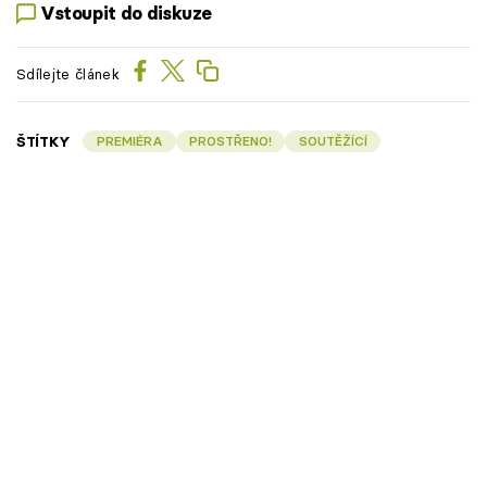
Vstoupit do diskuze
Sdílejte článek
ŠTÍTKY
PREMIÉRA
PROSTŘENO!
SOUTĚŽÍCÍ