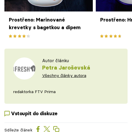
Prostřeno: Marinované
Prostřeno: 
krevetky s bagetkou a dipem
Autor článku
Petra Jaroševská
Všechny články autora
redaktorka FTV Prima
Vstoupit do diskuze
Sdílejte článek