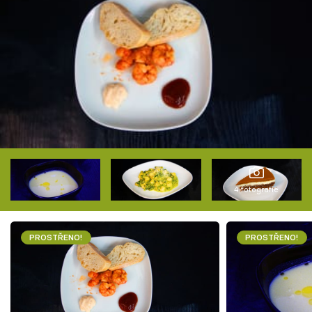
4 fotografie
PROSTŘENO!
PROSTŘENO!