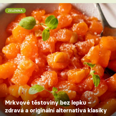
ZELENINA
Mrkvové těstoviny bez lepku –
zdravá a originální alternativa klasiky