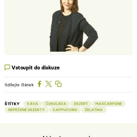
Vstoupit do diskuze
Sdílejte článek
ŠTÍTKY
KÁVA
ČOKOLÁDA
DEZERT
MASCARPONE
NEPEČENÉ DEZERTY
CAPPUCCINO
ŽELATINA