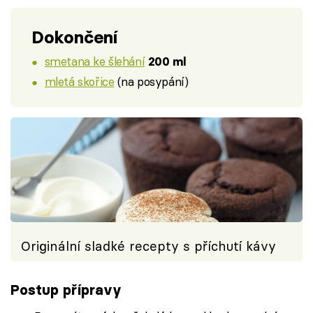
Dokončení
smetana ke šlehání
200 ml
mletá skořice
(na posypání)
Originální sladké recepty s příchutí kávy
Postup přípravy