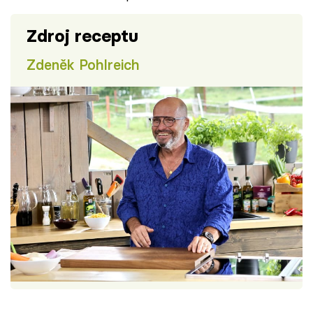
Zdroj receptu
Zdeněk Pohlreich