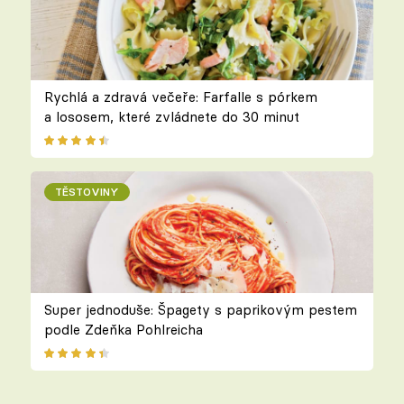
Rychlá a zdravá večeře: Farfalle s pórkem
a lososem, které zvládnete do 30 minut
TĚSTOVINY
Super jednoduše: Špagety s paprikovým pestem
podle Zdeňka Pohlreicha