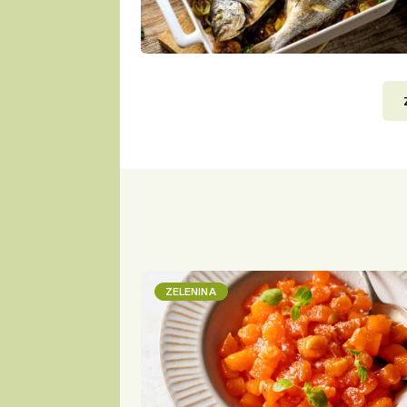
ZELENINA