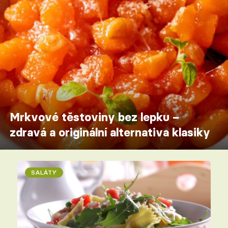
Mrkvové těstoviny bez lepku –
zdravá a originální alternativa klasiky
SALÁTY