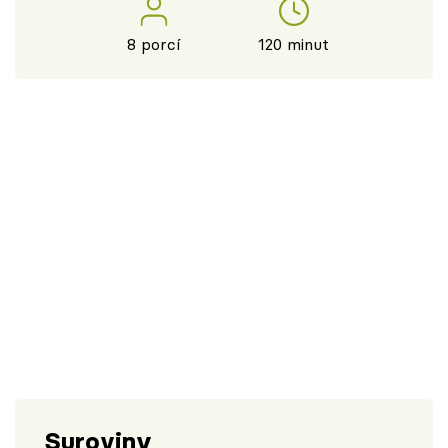
8 porcí
120 minut
Suroviny