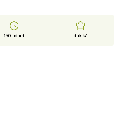
150 minut
italská