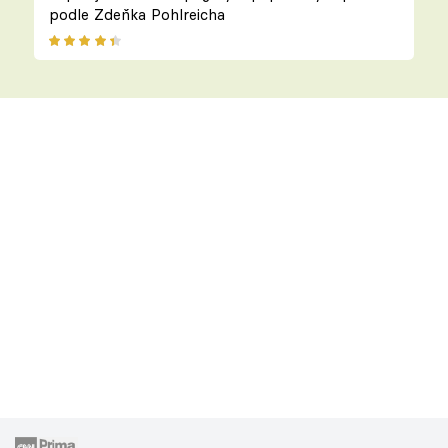
podle Zdeňka Pohlreicha