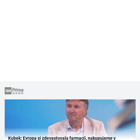
Kubek: Evropa si zdevastovala farmacii, nakupujeme v