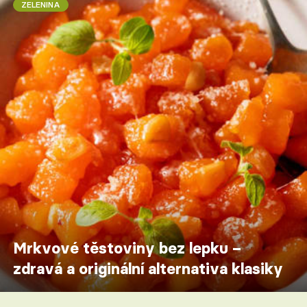
ZELENINA
Mrkvové těstoviny bez lepku –
zdravá a originální alternativa klasiky