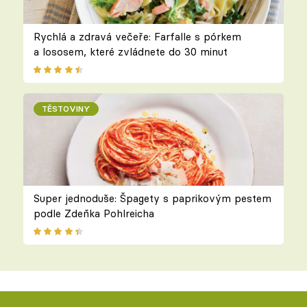
Rychlá a zdravá večeře: Farfalle s pórkem
a lososem, které zvládnete do 30 minut
TĚSTOVINY
Super jednoduše: Špagety s paprikovým pestem
podle Zdeňka Pohlreicha