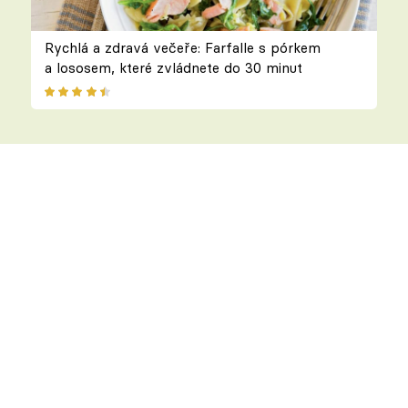
Rychlá a zdravá večeře: Farfalle s pórkem
a lososem, které zvládnete do 30 minut