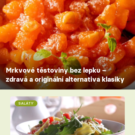
Mrkvové těstoviny bez lepku –
zdravá a originální alternativa klasiky
SALÁTY