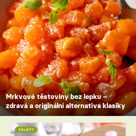
Mrkvové těstoviny bez lepku –
zdravá a originální alternativa klasiky
SALÁTY