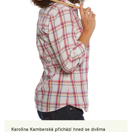
Karolína Kamberská přichází hned se dvěma