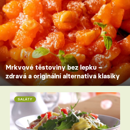
Mrkvové těstoviny bez lepku –
zdravá a originální alternativa klasiky
SALÁTY