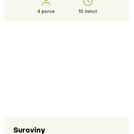
4 porce
10 minut
Suroviny