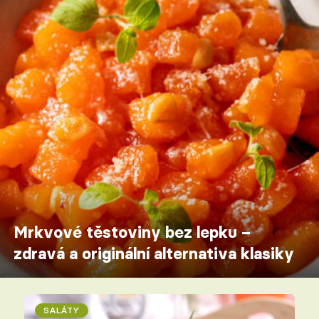
Mrkvové těstoviny bez lepku –
zdravá a originální alternativa klasiky
SALÁTY