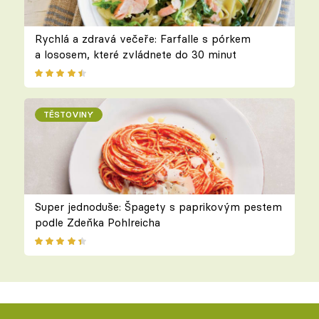
Rychlá a zdravá večeře: Farfalle s pórkem
a lososem, které zvládnete do 30 minut
TĚSTOVINY
Super jednoduše: Špagety s paprikovým pestem
podle Zdeňka Pohlreicha