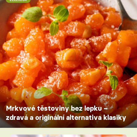
Mrkvové těstoviny bez lepku –
zdravá a originální alternativa klasiky