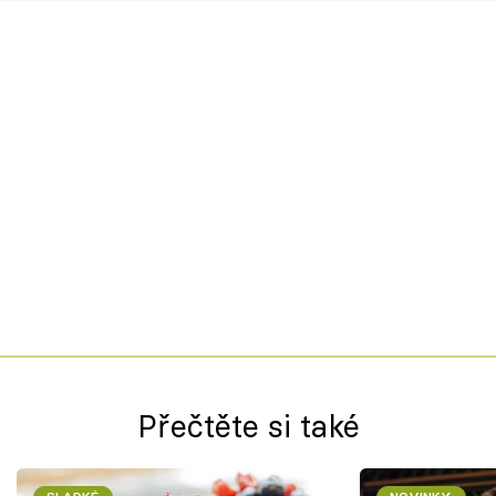
Přečtěte si také