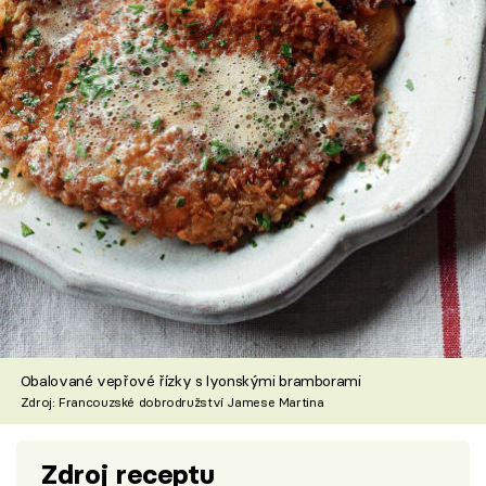
Obalované vepřové řízky s lyonskými bramborami
Zdroj: Francouzské dobrodružství Jamese Martina
Zdroj receptu