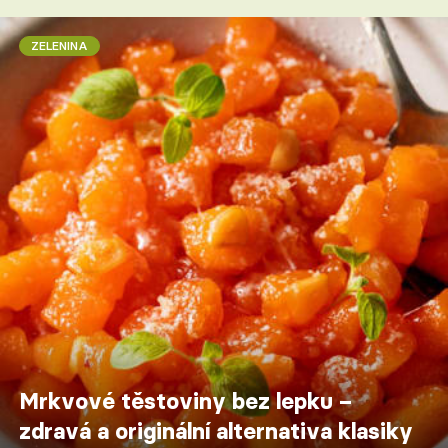
ZELENINA
Mrkvové těstoviny bez lepku –
zdravá a originální alternativa klasiky