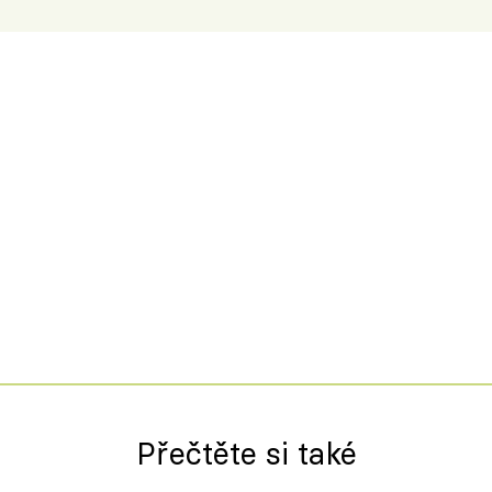
Přečtěte si také