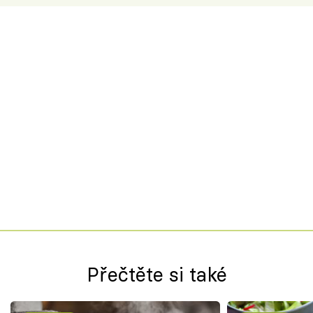
Přečtěte si také