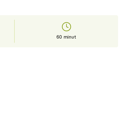
60 minut