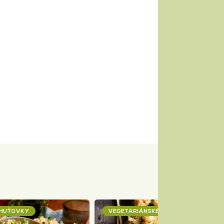
CHUŤOVKY
VEGETARIÁNSKÉ