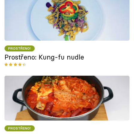
PROSTŘENO!
Prostřeno: Kung-fu nudle
PROSTŘENO!