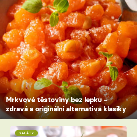
Mrkvové těstoviny bez lepku –
zdravá a originální alternativa klasiky
SALÁTY