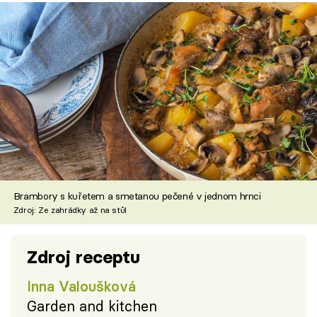
Brambory s kuřetem a smetanou pečené v jednom hrnci
Zdroj: Ze zahrádky až na stůl
Zdroj receptu
Inna Valoušková
Garden and kitchen