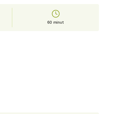
60 minut