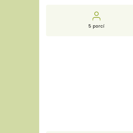
5 porcí