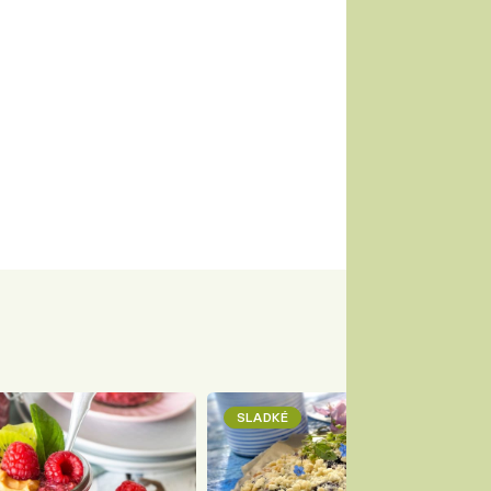
SLADKÉ