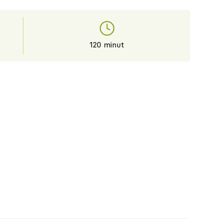
120 minut