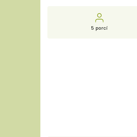
5 porcí