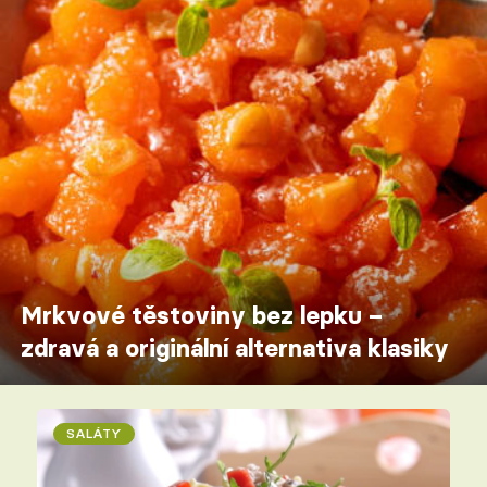
Mrkvové těstoviny bez lepku –
zdravá a originální alternativa klasiky
SALÁTY