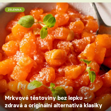
ZELENINA
Mrkvové těstoviny bez lepku –
zdravá a originální alternativa klasiky