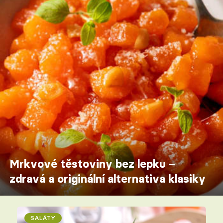
Mrkvové těstoviny bez lepku –
zdravá a originální alternativa klasiky
SALÁTY