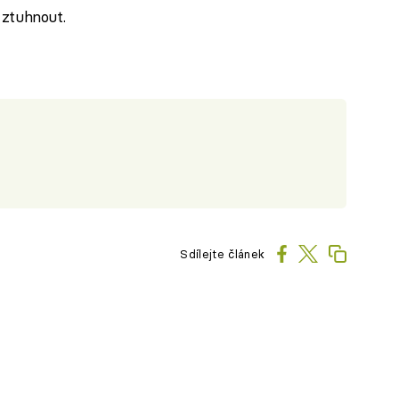
 ztuhnout.
Sdílejte článek