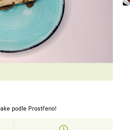
ke podle Prostřeno!