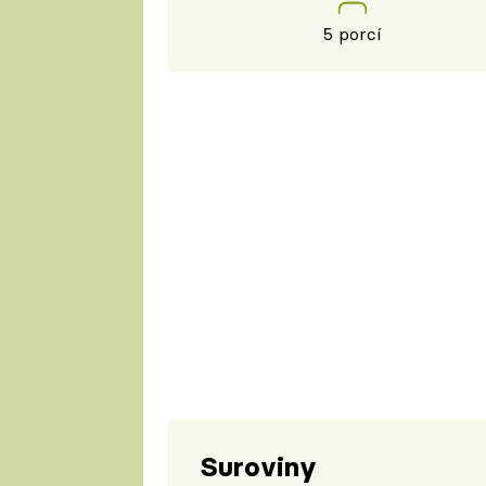
5 porcí
Suroviny