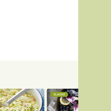
SLADKÉ