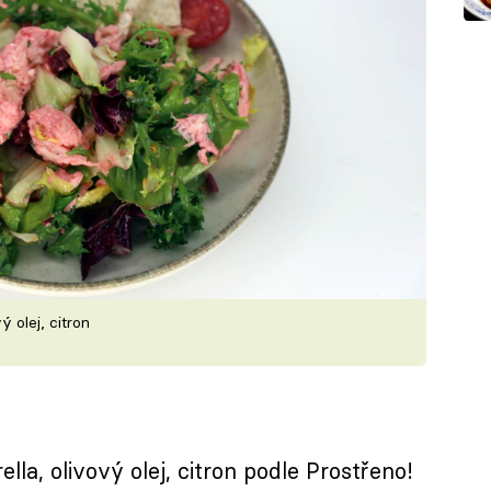
ý olej, citron
ella, olivový olej, citron podle Prostřeno!