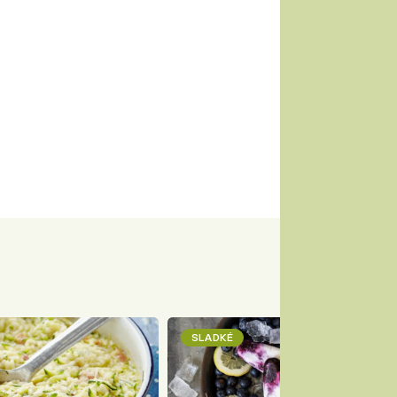
SLADKÉ