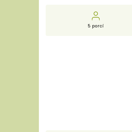
5 porcí