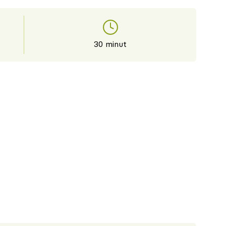
30 minut