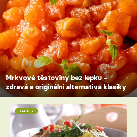
Mrkvové těstoviny bez lepku –
zdravá a originální alternativa klasiky
SALÁTY