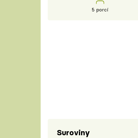
5 porcí
Suroviny