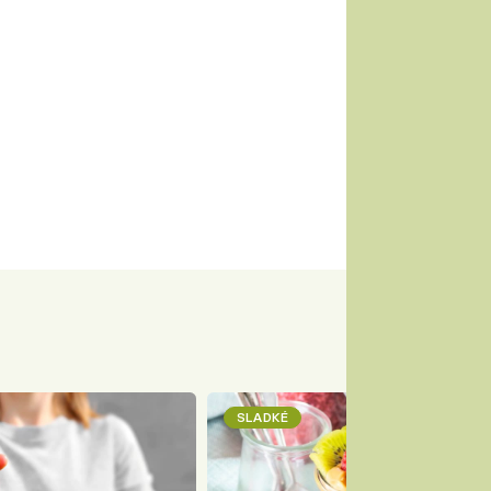
SLADKÉ