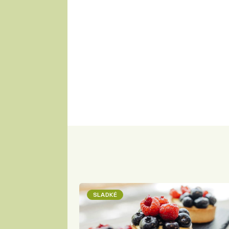
SLADKÉ