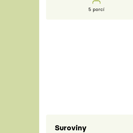
5 porcí
Suroviny