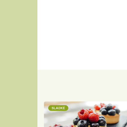
SLADKÉ