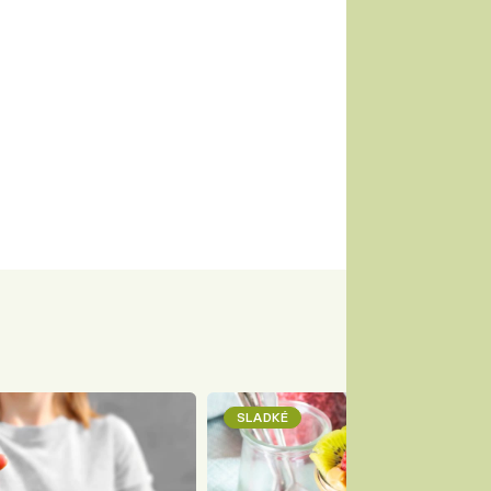
SLADKÉ