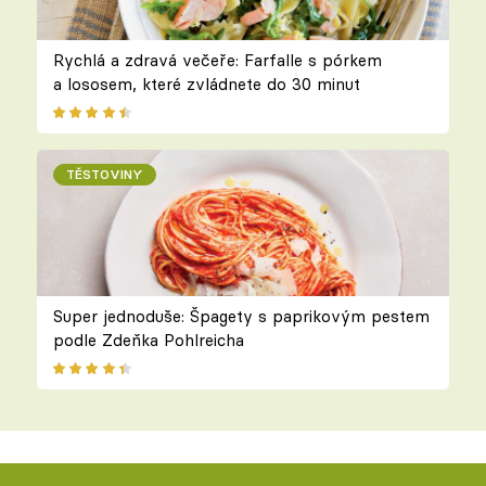
Rychlá a zdravá večeře: Farfalle s pórkem
a lososem, které zvládnete do 30 minut
TĚSTOVINY
Super jednoduše: Špagety s paprikovým pestem
podle Zdeňka Pohlreicha