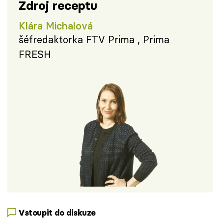
Zdroj receptu
Klára Michalová
šéfredaktorka FTV Prima , Prima
FRESH
Vstoupit do diskuze