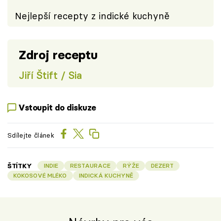
Nejlepší recepty z indické kuchyně
Zdroj receptu
Jiří Štift / Sia
Vstoupit do diskuze
Sdílejte článek
ŠTÍTKY
INDIE
RESTAURACE
RÝŽE
DEZERT
KOKOSOVÉ MLÉKO
INDICKÁ KUCHYNĚ