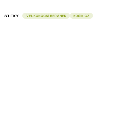
ŠTÍTKY
VELIKONOČNÍ BERÁNEK
KOŠÍK.CZ