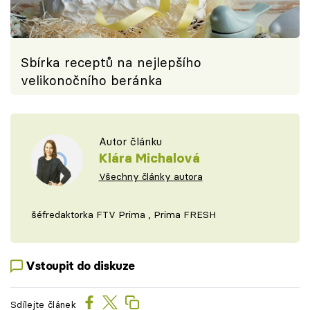
Sbírka receptů na nejlepšího
velikonočního beránka
Autor článku
Klára Michalová
Všechny články autora
šéfredaktorka FTV Prima , Prima FRESH
Vstoupit do diskuze
Sdílejte článek