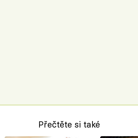
Přečtěte si také