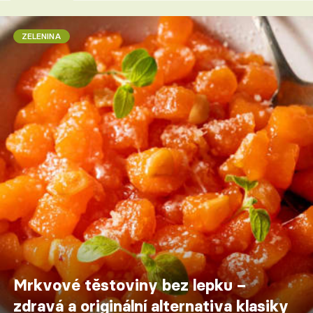
ZELENINA
Mrkvové těstoviny bez lepku –
zdravá a originální alternativa klasiky