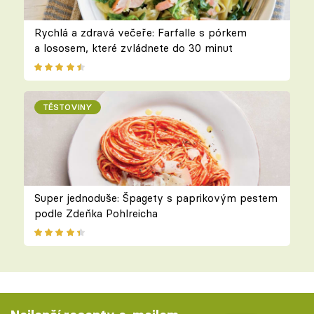
Rychlá a zdravá večeře: Farfalle s pórkem
a lososem, které zvládnete do 30 minut
TĚSTOVINY
Super jednoduše: Špagety s paprikovým pestem
podle Zdeňka Pohlreicha